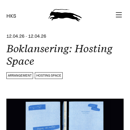
HKS
12.04.26
-
12.04.26
Boklansering: Hosting
Space
ARRANGEMENT
HOSTING SPACE