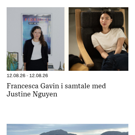
12.08.26
-
12.08.26
Francesca Gavin i samtale med
Justine Nguyen