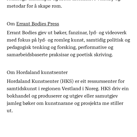
metodar for å skape rom.
Om
Errant Bodies Press
Errant Bodies gjev ut bøker, fanzinar, lyd- og videoverk
med fokus på lyd- og romleg kunst, samtidig politisk og
pedagogisk tenking og forsking, performative og
samarbeidsbaserte praksisar og poetisk skriving.
Om Hordaland kunstsenter
Hordaland Kunstsenter (HKS) er eit ressurssenter for
samtidskunst i regionen Vestland i Noreg. HKS driv ein
bokhandel og produserer og utgjev eller samutgjev
jamleg bøker om kunstnarane og prosjekta me stiller
ut.