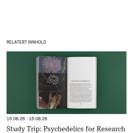
RELATERT INNHOLD
15.08.26
-
15.08.26
Study Trip: Psychedelics for Research