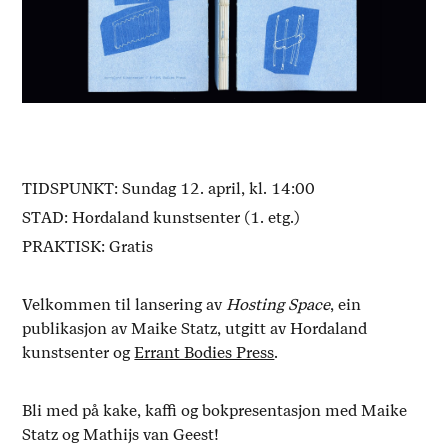
TIDSPUNKT: Sundag 12. april, kl. 14:00
STAD: Hordaland kunstsenter (1. etg.)
PRAKTISK: Gratis
Velkommen til lansering av
Hosting Space
, ein
publikasjon av Maike Statz, utgitt av Hordaland
kunstsenter og
Errant Bodies Press
.
Bli med på kake, kaffi og bokpresentasjon med Maike
Statz og Mathijs van Geest!