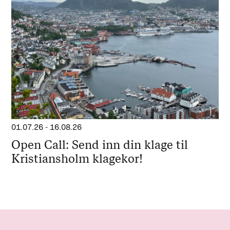
01.07.26
-
16.08.26
Open Call: Send inn din klage til
Kristiansholm klagekor!