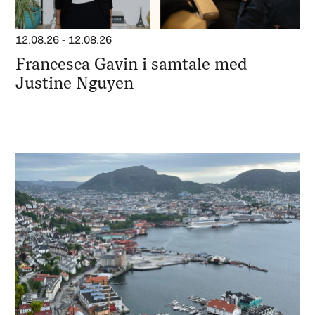
12.08.26
-
12.08.26
Francesca Gavin i samtale med
Justine Nguyen