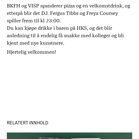
BKFH og VISP spanderer pizza og en velkomstdrink, og
etterpå blir det DJ. Fergus Tibbs og Freya Coursey
spiller frem til kl 23:00.
Du kan kjøpe drikke i baren på HKS, og det blir
anledning til å endelig få snakke med kolleger og bli
kjent med nye kunstnere.
Hjertelig velkommen!
RELATERT INNHOLD