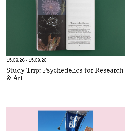
15.08.26
-
15.08.26
Study Trip: Psychedelics for Research
& Art