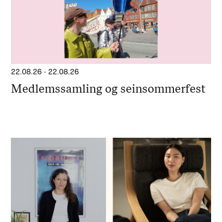
22.08.26
-
22.08.26
Medlemssamling og seinsommerfest