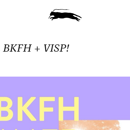
 BKFH + VISP!