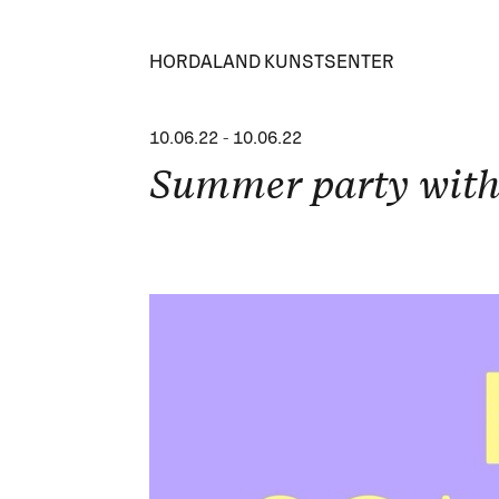
HORDALAND KUNSTSENTER
10.06.22
-
10.06.22
Summer party with