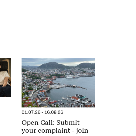
01.07.26
-
16.08.26
Open Call: Submit
your complaint - join