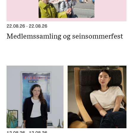
22.08.26
-
22.08.26
Medlemssamling og seinsommerfest