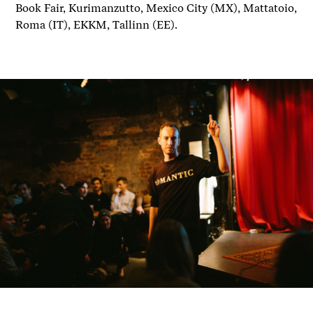
Book Fair, Kurimanzutto, Mexico City (MX), Mattatoio,
Roma (IT), EKKM, Tallinn (EE).