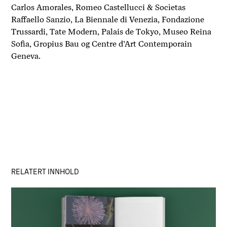
Carlos Amorales, Romeo Castellucci & Socìetas
Raffaello Sanzio, La Biennale di Venezia, Fondazione
Trussardi, Tate Modern, Palais de Tokyo, Museo Reina
Sofia, Gropius Bau og Centre d’Art Contemporain
Geneva.
RELATERT INNHOLD