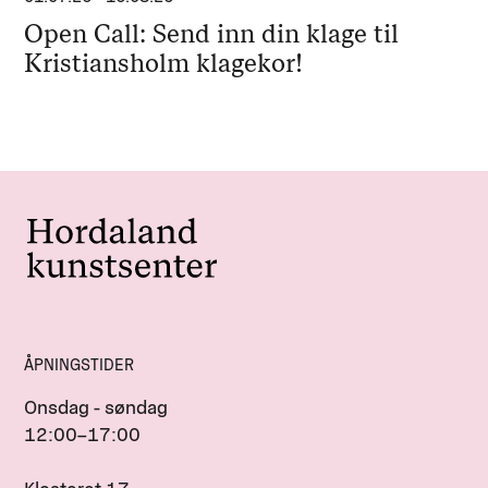
Open Call: Send inn din klage til
Kristiansholm klagekor!
ÅPNINGSTIDER
Onsdag - søndag
12:00–17:00