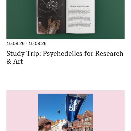
15.08.26
-
15.08.26
Study Trip: Psychedelics for Research
& Art