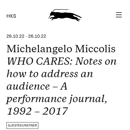
HKS
26.10.22
-
26.10.22
Michelangelo Miccolis
WHO CARES: Notes on
how to address an
audience – A
performance journal,
1992 – 2017
GJESTEKUNSTNER