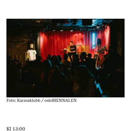
Foto: Karmaklubb / osloBIENNALEN
Kl 13:00