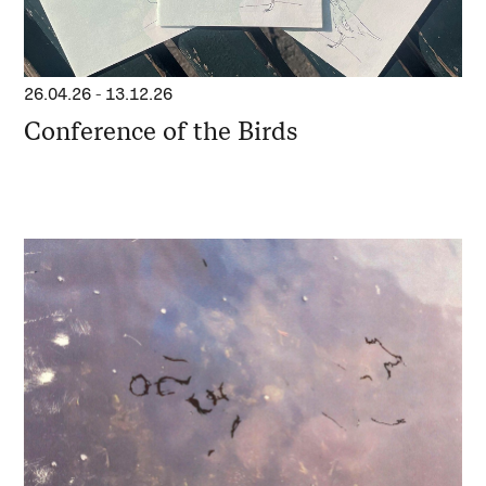
26.04.26
-
13.12.26
Conference of the Birds