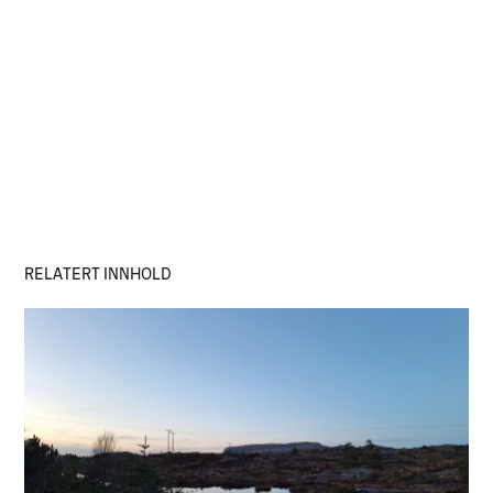
RELATERT INNHOLD