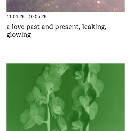
11.04.26
-
10.05.26
a love past and present, leaking,
glowing