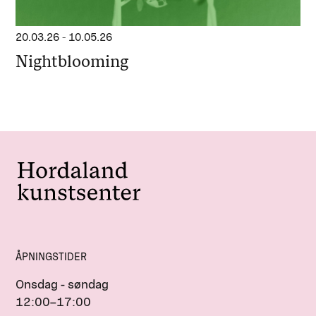
20.03.26
-
10.05.26
Nightblooming
ÅPNINGSTIDER
Onsdag - søndag
12:00–17:00