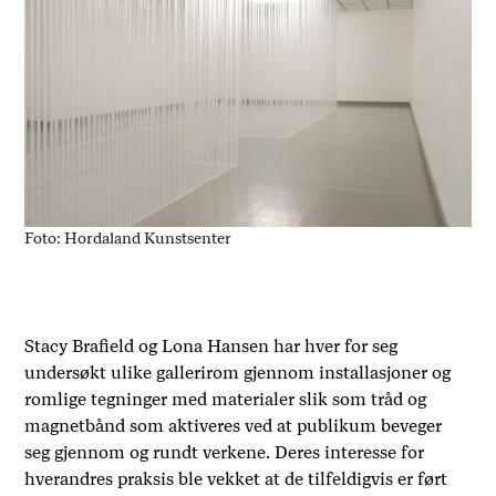
Foto: Hordaland Kunstsenter
Stacy Brafield og Lona Hansen har hver for seg
undersøkt ulike gallerirom gjennom installasjoner og
romlige tegninger med materialer slik som tråd og
magnetbånd som aktiveres ved at publikum beveger
seg gjennom og rundt verkene. Deres interesse for
hverandres praksis ble vekket at de tilfeldigvis er ført