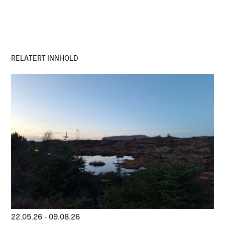
RELATERT INNHOLD
22.05.26
-
09.08.26