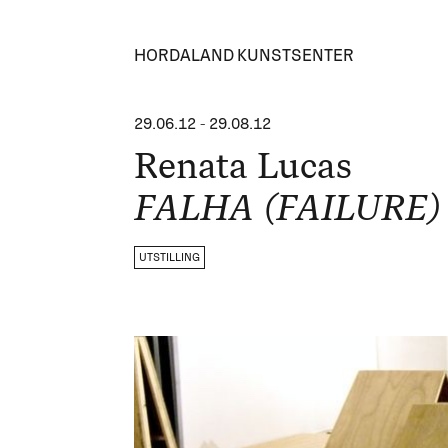
HORDALAND KUNSTSENTER
29.06.12
-
29.08.12
Renata Lucas
FALHA (FAILURE)
UTSTILLING