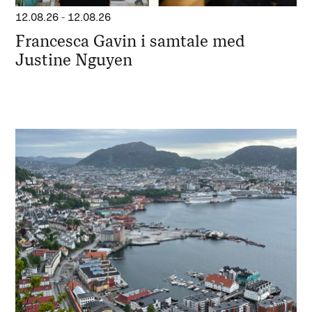
12.08.26
-
12.08.26
Francesca Gavin i samtale med
Justine Nguyen