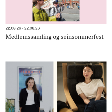
22.08.26
-
22.08.26
Medlemssamling og seinsommerfest