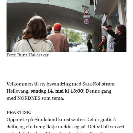
Foto: Runa Halleraker
Velkommen til ny byvandring med Sara Kollstrøm
Heilevang,
søndag 14. mai kl 13:00
! Denne gang
med NORDNES som tema.
PRAKTISK:
Oppmøte på Hordaland kunstsenter. Det er gratis å
delta, og ein treng ikkje melde seg på. Det vil bli servert