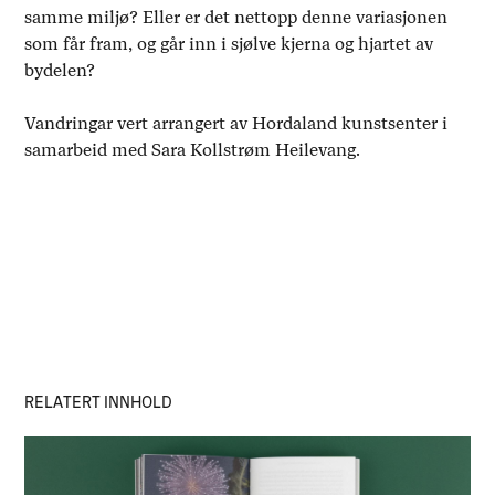
samme miljø? Eller er det nettopp denne variasjonen
som får fram, og går inn i sjølve kjerna og hjartet av
bydelen?
Vandringar vert arrangert av Hordaland kunstsenter i
samarbeid med Sara Kollstrøm Heilevang.
RELATERT INNHOLD