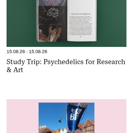
15.08.26
-
15.08.26
Study Trip: Psychedelics for Research
& Art