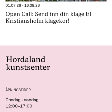
01.07.26
-
16.08.26
Open Call: Send inn din klage til
Kristiansholm klagekor!
ÅPNINGSTIDER
Onsdag - søndag
12:00–17:00