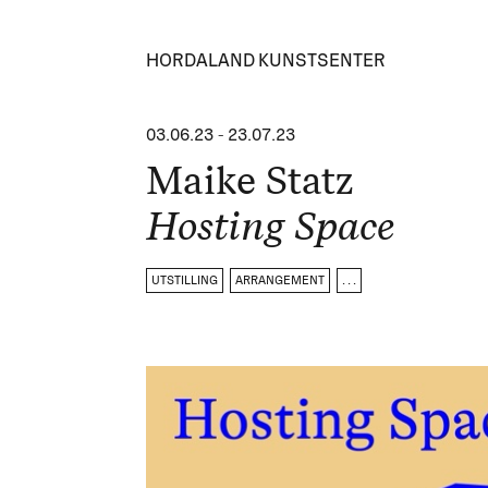
HORDALAND KUNSTSENTER
03.06.23
-
23.07.23
Maike Statz
Hosting Space
UTSTILLING
ARRANGEMENT
. . .