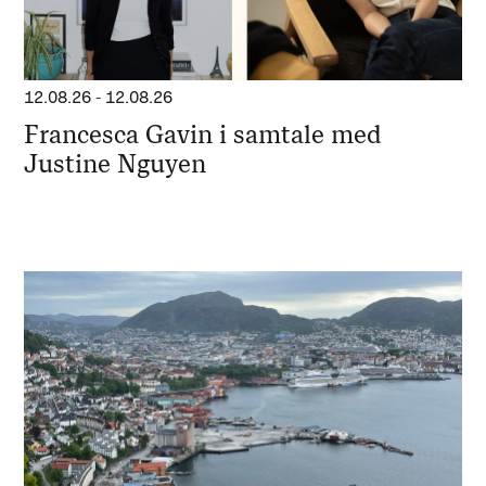
12.08.26
-
12.08.26
Francesca Gavin i samtale med
Justine Nguyen