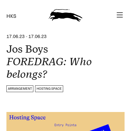
HKS
17.06.23
-
17.06.23
Jos Boys
FOREDRAG: Who
belongs?
ARRANGEMENT
HOSTING SPACE