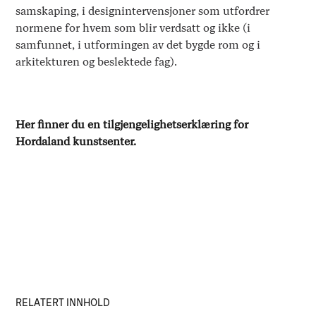
samskaping, i designintervensjoner som utfordrer
normene for hvem som blir verdsatt og ikke (i
samfunnet, i utformingen av det bygde rom og i
arkitekturen og beslektede fag).
Her finner du en tilgjengelighetserklæring for
Hordaland kunstsenter.
RELATERT INNHOLD