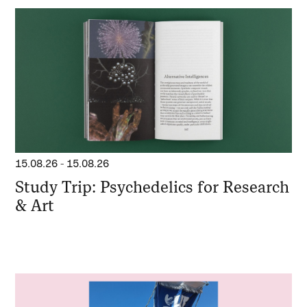
15.08.26
-
15.08.26
Study Trip: Psychedelics for Research
& Art