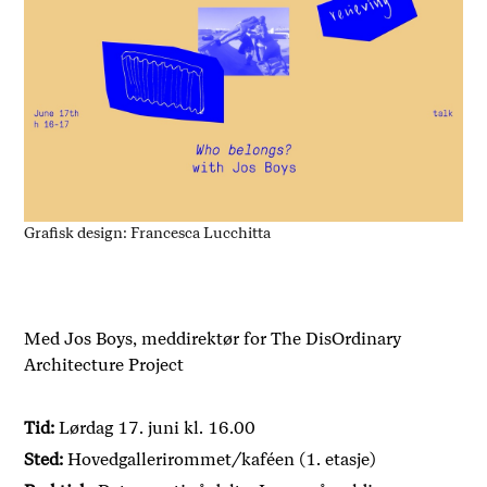
Grafisk design: Francesca Lucchitta
Med Jos Boys, meddirektør for The DisOrdinary
Architecture Project
Tid:
Lørdag 17. juni kl. 16.00
Sted:
Hovedgallerirommet/kaféen (1. etasje)