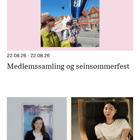
22.08.26
-
22.08.26
Medlemssamling og seinsommerfest