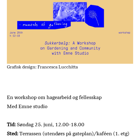
Grafisk design: Francesca Lucchitta
En workshop om hagearbeid og fellesskap
Med Emne studio
Tid:
Søndag 25. juni, 12.00-18.00
Sted:
Terrassen (utendørs på gateplan)/kaféen (1. etg)