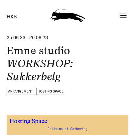
HKS
25.06.23
-
25.06.23
Emne studio
WORKSHOP:
Sukkerbelg
ARRANGEMENT
HOSTING SPACE