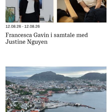
12.08.26
-
12.08.26
Francesca Gavin i samtale med
Justine Nguyen