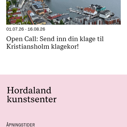
01.07.26
-
16.08.26
Open Call: Send inn din klage til
Kristiansholm klagekor!
ÅPNINGSTIDER