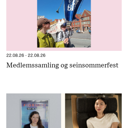
22.08.26
-
22.08.26
Medlemssamling og seinsommerfest