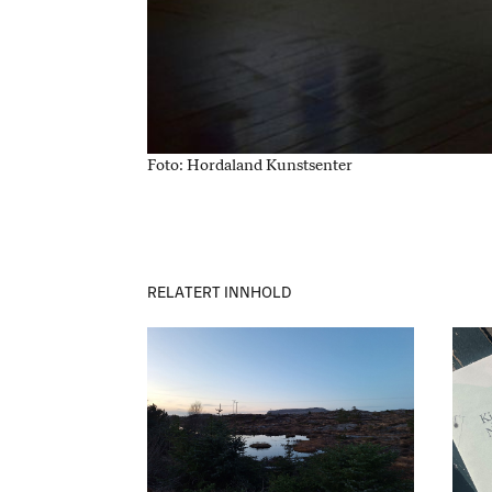
Foto: Hordaland Kunstsenter
RELATERT INNHOLD