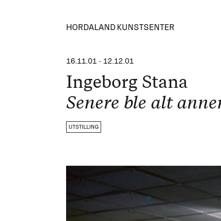
HORDALAND KUNSTSENTER
16.11.01
-
12.12.01
Ingeborg Stana
Senere ble alt anne
UTSTILLING