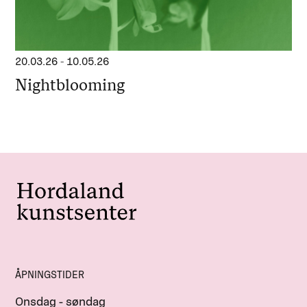
20.03.26
-
10.05.26
Nightblooming
ÅPNINGSTIDER
Onsdag - søndag