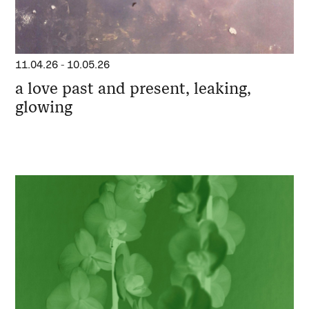
11.04.26
-
10.05.26
a love past and present, leaking,
glowing