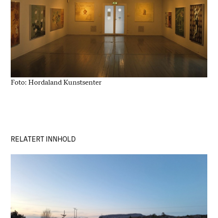
Foto: Hordaland Kunstsenter
RELATERT INNHOLD