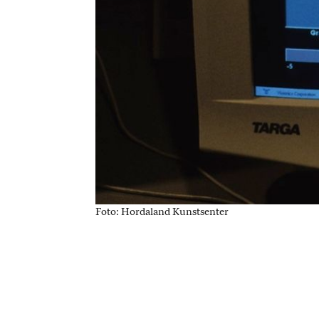
Foto: Hordaland Kunstsenter