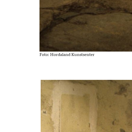
Foto: Hordaland Kunstsenter