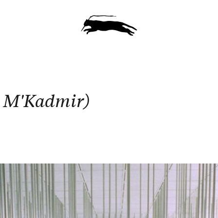
r M'Kadmir)