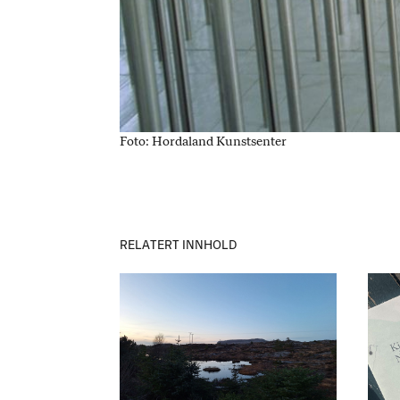
Foto: Hordaland Kunstsenter
RELATERT INNHOLD