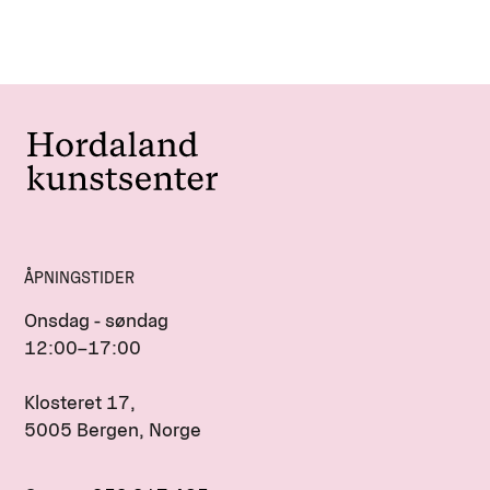
ÅPNINGSTIDER
Onsdag - søndag
12:00–17:00
Klosteret 17,
5005 Bergen, Norge