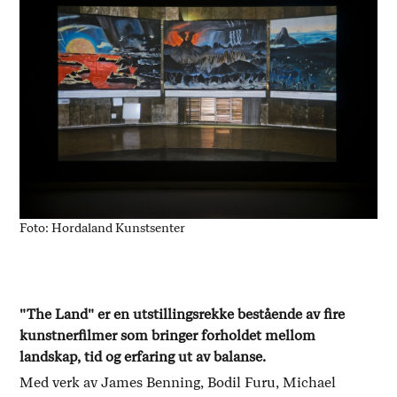
Foto: Hordaland Kunstsenter
"The Land" er en utstillingsrekke bestående av fire
kunstnerfilmer som bringer forholdet mellom
landskap, tid og erfaring ut av balanse.
Med verk av James Benning, Bodil Furu, Michael