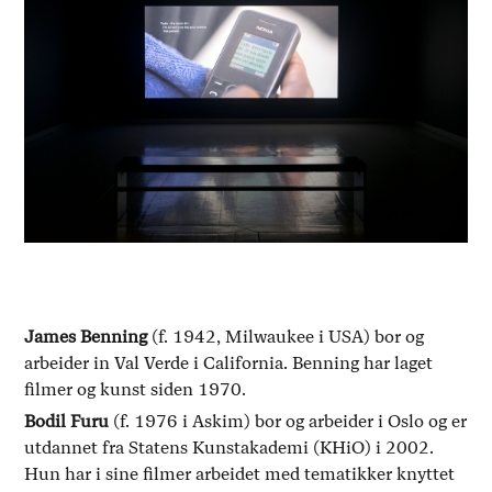
James Benning
(f. 1942, Milwaukee i USA) bor og
arbeider in Val Verde i California. Benning har laget
filmer og kunst siden 1970.
Bodil Furu
(f. 1976 i Askim) bor og arbeider i Oslo og er
utdannet fra Statens Kunstakademi (KHiO) i 2002.
Hun har i sine filmer arbeidet med tematikker knyttet