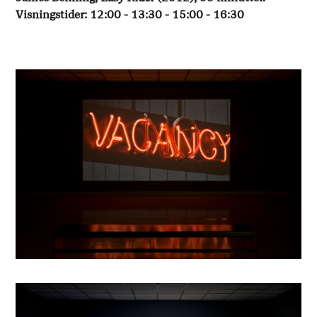
Visningstider: 12:00 - 13:30 - 15:00 - 16:30