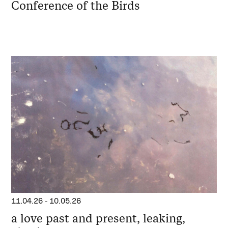
Conference of the Birds
11.04.26
-
10.05.26
a love past and present, leaking,