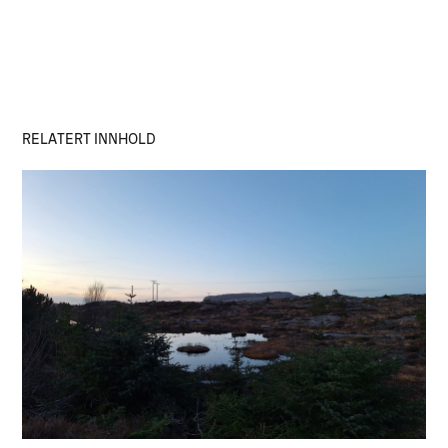
RELATERT INNHOLD