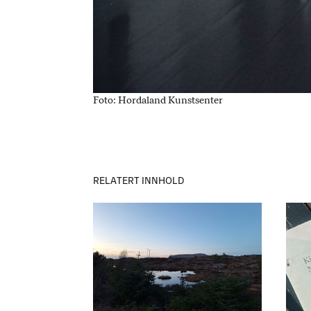
Foto: Hordaland Kunstsenter
RELATERT INNHOLD