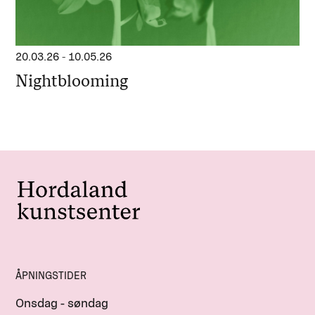
20.03.26
-
10.05.26
Nightblooming
ÅPNINGSTIDER
Onsdag - søndag