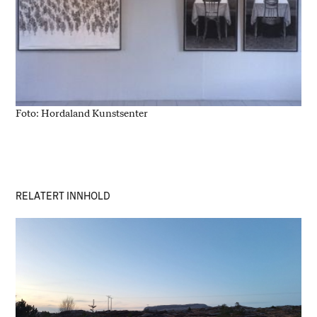
Foto: Hordaland Kunstsenter
RELATERT INNHOLD