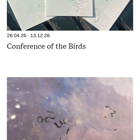
26.04.26
-
13.12.26
Conference of the Birds