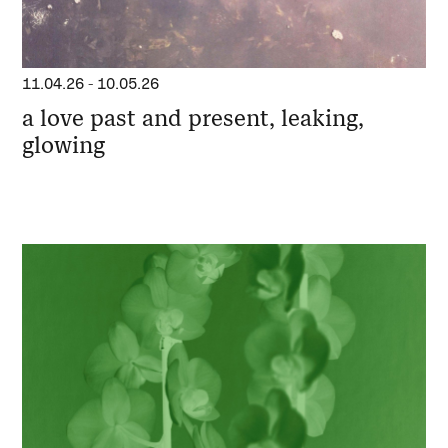
11.04.26
-
10.05.26
a love past and present, leaking,
glowing