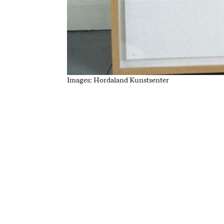
Images: Hordaland Kunstsenter