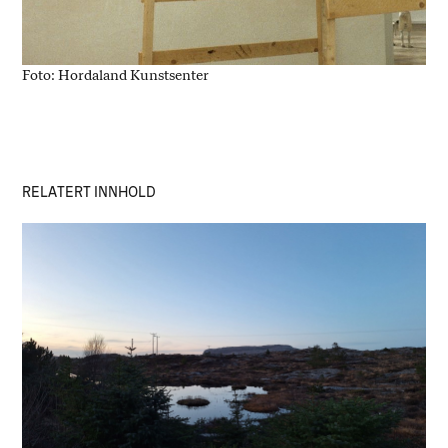
Foto: Hordaland Kunstsenter
RELATERT INNHOLD