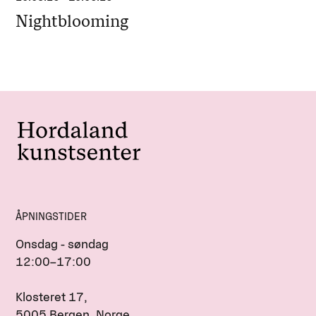
Nightblooming
ÅPNINGSTIDER
Onsdag - søndag
12:00–17:00
Klosteret 17,
5005 Bergen, Norge