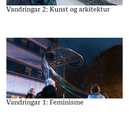
Vandringar 2: Kunst og arkitektur
Vandringar 1: Feminisme