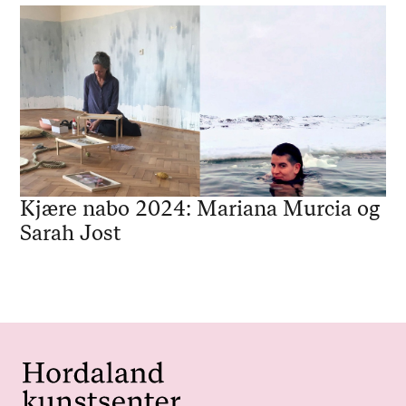
Kjære nabo 2024: Mariana Murcia og
Sarah Jost