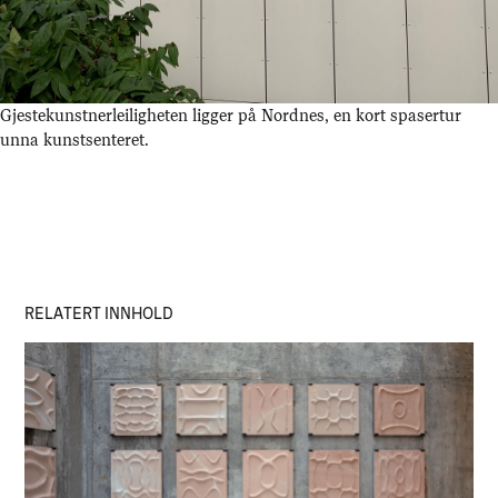
Gjestekunstnerleiligheten ligger på Nordnes, en kort spasertur
unna kunstsenteret.
RELATERT INNHOLD