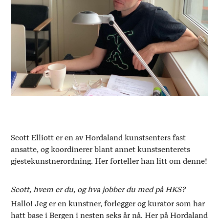
Scott Elliott er en av Hordaland kunstsenters fast
ansatte, og koordinerer blant annet kunstsenterets
gjestekunstnerordning. Her forteller han litt om denne!
Scott, hvem er du, og hva jobber du med på HKS?
Hallo! Jeg er en kunstner, forlegger og kurator som har
hatt base i Bergen i nesten seks år nå. Her på Hordaland